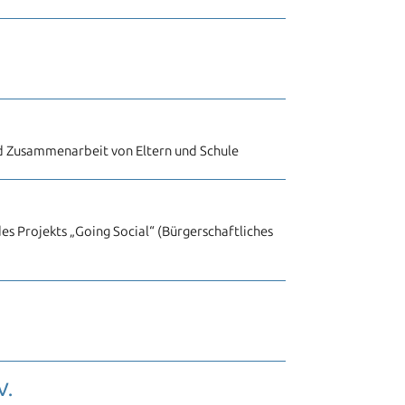
d Zusammenarbeit von Eltern und Schule
es Projekts „Going Social“ (Bürgerschaftliches
V.