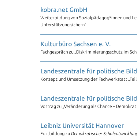
kobra.net GmbH
Weiterbildung von Sozialpädagog*innen und Leh
Unterstützung sichern“
Kulturbüro Sachsen e. V.
Fachgespräch zu „Diskriminierungsschutz im Schu
Landeszentrale für politische Bil
Konzept und Umsetzung der Fachwerkstatt „Teil
Landeszentrale für politische 
Vortrag zu „Veränderung als Chance – Demokrat
Leibniz Universität Hannover
Fortbildung zu
Demokratischer Schulentwicklun