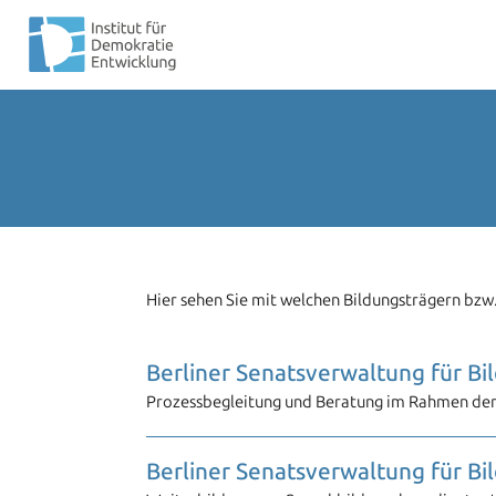
Hier sehen Sie mit welchen Bildungsträgern bzw
Berliner Senatsverwaltung für Bi
Prozessbegleitung und Beratung im Rahmen der 
Berliner Senatsverwaltung für Bi