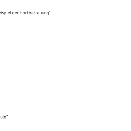
ispiel der Hortbetreuung“
ule“