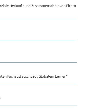
Soziale Herkunft und Zusammenarbeit von Eltern
iten Fachaustauschs zu „Globalem Lernen“
)