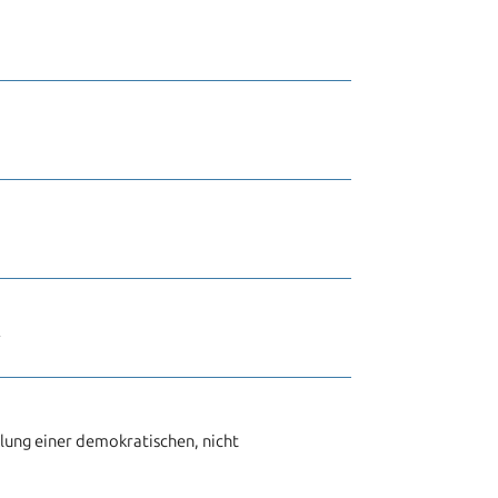
“
ung einer demokratischen, nicht