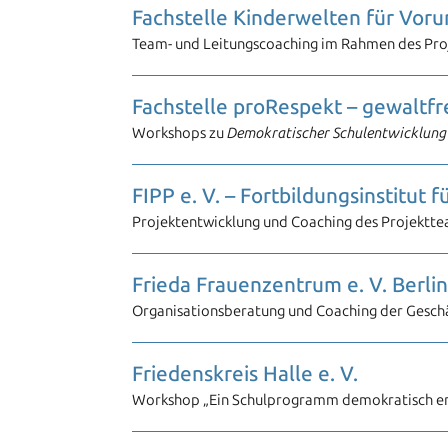
Fachstelle Kinderwelten für Voru
Team- und Leitungscoaching im Rahmen des Proj
Fachstelle proRespekt – gewaltfr
Workshops zu
Demokratischer Schulentwicklung
FIPP e. V. – Fortbildungsinstitut 
Projektentwicklung und Coaching des Projektte
Frieda Frauenzentrum e. V. Berlin
Organisationsberatung und Coaching der Gesch
Friedenskreis Halle e. V.
Workshop „Ein Schulprogramm demokratisch en