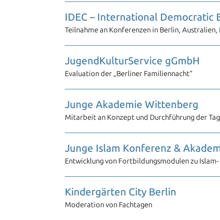
IDEC – International Democratic
Teilnahme an Konferenzen in Berlin, Australien, 
JugendKulturService gGmbH
Evaluation der „Berliner Familiennacht“
Junge Akademie Wittenberg
Mitarbeit an Konzept und Durchführung der Ta
Junge Islam Konferenz & Akade
Entwicklung von Fortbildungsmodulen zu Islam- 
Kindergärten City Berlin
Moderation von Fachtagen