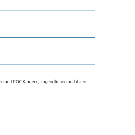
en und POC Kindern, Jugendlichen und ihren